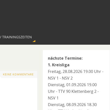
/ TRAININGSZEITEN
nächste Termine:
1. Kreisliga
Freitag, 28.08.2026 19.00 Uhr -
KEINE KOMMENTARE
NSV 1 - NSV 2
Dienstag, 01.09.2026 19.00
Uhr - TTV 90 Klettenberg 2 -
NSV 1
Dienstag, 08.09.2026 18.30