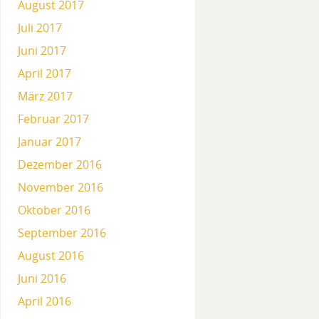
August 2017
Juli 2017
Juni 2017
April 2017
März 2017
Februar 2017
Januar 2017
Dezember 2016
November 2016
Oktober 2016
September 2016
August 2016
Juni 2016
April 2016