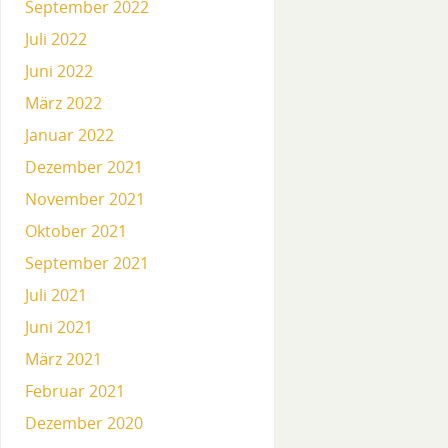
September 2022
Juli 2022
Juni 2022
März 2022
Januar 2022
Dezember 2021
November 2021
Oktober 2021
September 2021
Juli 2021
Juni 2021
März 2021
Februar 2021
Dezember 2020