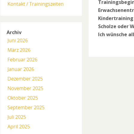
Trainingsbegin
Kontakt / Trainingszeiten
Erwachsenentr
Kindertraining
Scholze oder W
Archiv
Ich wünsche al
Juni 2026
März 2026
Februar 2026
Januar 2026
Dezember 2025
November 2025
Oktober 2025
September 2025
Juli 2025
April 2025