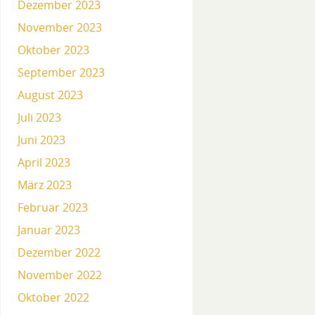
Dezember 2023
November 2023
Oktober 2023
September 2023
August 2023
Juli 2023
Juni 2023
April 2023
März 2023
Februar 2023
Januar 2023
Dezember 2022
November 2022
Oktober 2022