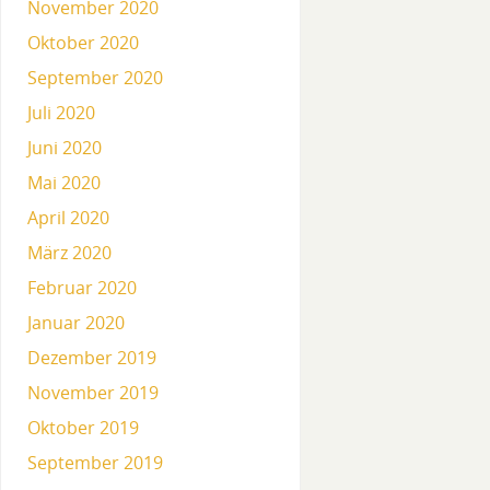
November 2020
Oktober 2020
September 2020
Juli 2020
Juni 2020
Mai 2020
April 2020
März 2020
Februar 2020
Januar 2020
Dezember 2019
November 2019
Oktober 2019
September 2019