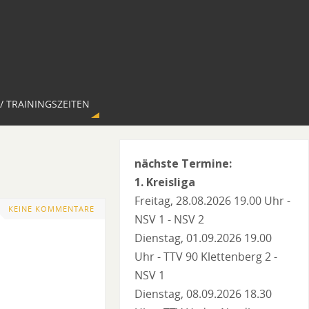
/ TRAININGSZEITEN
nächste Termine:
1. Kreisliga
Freitag, 28.08.2026 19.00 Uhr -
KEINE KOMMENTARE
NSV 1 - NSV 2
Dienstag, 01.09.2026 19.00
Uhr - TTV 90 Klettenberg 2 -
NSV 1
Dienstag, 08.09.2026 18.30