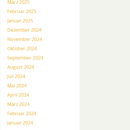
März 2025
Februar 2025
Januar 2025
Dezember 2024
November 2024
Oktober 2024
September 2024
August 2024
Juli 2024
Mai 2024
April 2024
März 2024
Februar 2024
Januar 2024