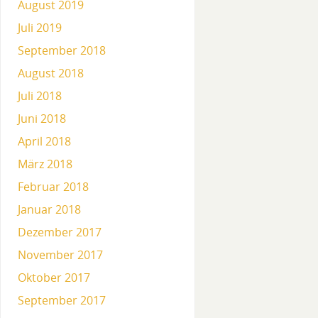
August 2019
Juli 2019
September 2018
August 2018
Juli 2018
Juni 2018
April 2018
März 2018
Februar 2018
Januar 2018
Dezember 2017
November 2017
Oktober 2017
September 2017