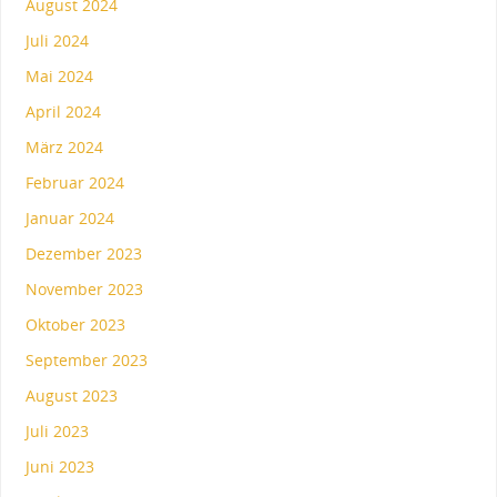
August 2024
Juli 2024
Mai 2024
April 2024
März 2024
Februar 2024
Januar 2024
Dezember 2023
November 2023
Oktober 2023
September 2023
August 2023
Juli 2023
Juni 2023