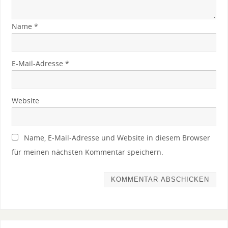
Name
*
E-Mail-Adresse
*
Website
Name, E-Mail-Adresse und Website in diesem Browser
für meinen nächsten Kommentar speichern.