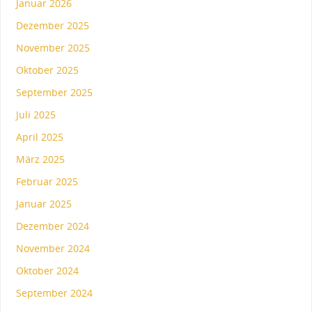
Januar 2026
Dezember 2025
November 2025
Oktober 2025
September 2025
Juli 2025
April 2025
März 2025
Februar 2025
Januar 2025
Dezember 2024
November 2024
Oktober 2024
September 2024