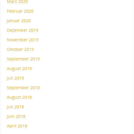
März 2020
Februar 2020
Januar 2020
Dezember 2019
November 2019
Oktober 2019
September 2019
August 2019
Juli 2019
September 2018
August 2018
Juli 2018
Juni 2018
April 2018