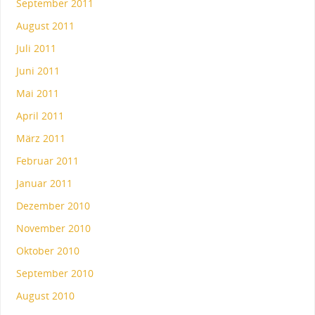
September 2011
August 2011
Juli 2011
Juni 2011
Mai 2011
April 2011
März 2011
Februar 2011
Januar 2011
Dezember 2010
November 2010
Oktober 2010
September 2010
August 2010