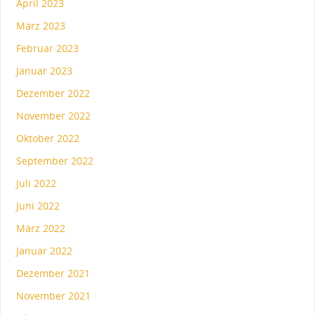
April 2023
März 2023
Februar 2023
Januar 2023
Dezember 2022
November 2022
Oktober 2022
September 2022
Juli 2022
Juni 2022
März 2022
Januar 2022
Dezember 2021
November 2021