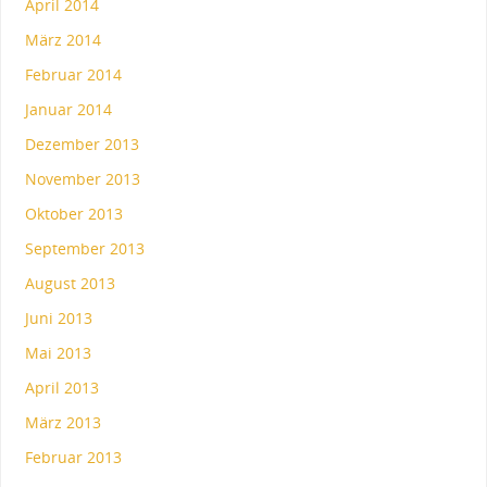
April 2014
März 2014
Februar 2014
Januar 2014
Dezember 2013
November 2013
Oktober 2013
September 2013
August 2013
Juni 2013
Mai 2013
April 2013
März 2013
Februar 2013