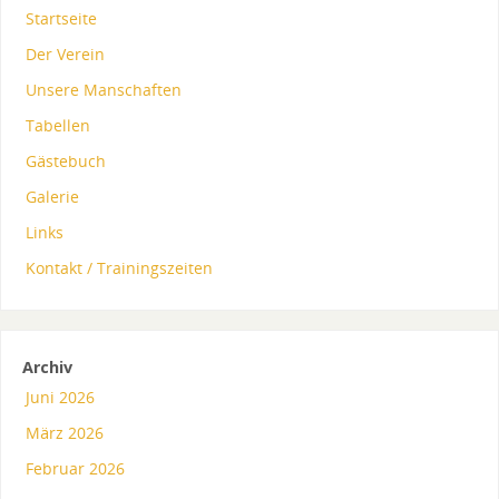
Startseite
Der Verein
Unsere Manschaften
Tabellen
Gästebuch
Galerie
Links
Kontakt / Trainingszeiten
Archiv
Juni 2026
März 2026
Februar 2026