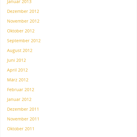
Januar 2013
Dezember 2012
November 2012
Oktober 2012
September 2012
August 2012
Juni 2012
April 2012
März 2012
Februar 2012
Januar 2012
Dezember 2011
November 2011
Oktober 2011