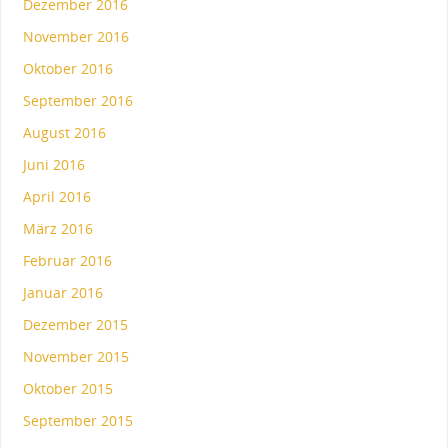
Dezember 2016
November 2016
Oktober 2016
September 2016
August 2016
Juni 2016
April 2016
März 2016
Februar 2016
Januar 2016
Dezember 2015
November 2015
Oktober 2015
September 2015