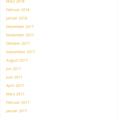
März 2018
Februar 2018
Januar 2018
Dezember 2017
November 2017
Oktober 2017
September 2017
August 2017
Juli 2017
Juni 2017
April 2017
März 2017
Februar 2017
Januar 2017