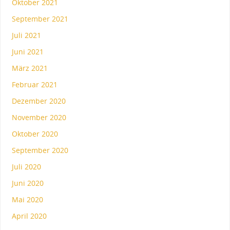
Oktober 2021
September 2021
Juli 2021
Juni 2021
März 2021
Februar 2021
Dezember 2020
November 2020
Oktober 2020
September 2020
Juli 2020
Juni 2020
Mai 2020
April 2020