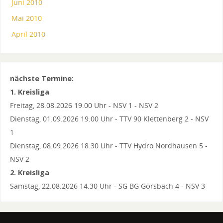
Juni 2010
Mai 2010
April 2010
nächste Termine:
1. Kreisliga
Freitag, 28.08.2026 19.00 Uhr - NSV 1 - NSV 2
Dienstag, 01.09.2026 19.00 Uhr - TTV 90 Klettenberg 2 - NSV
1
Dienstag, 08.09.2026 18.30 Uhr - TTV Hydro Nordhausen 5 -
NSV 2
2. Kreisliga
Samstag, 22.08.2026 14.30 Uhr - SG BG Görsbach 4 - NSV 3