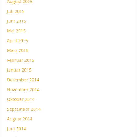
August 2015
Juli 2015
Juni 2015
Mai 2015
April 2015
März 2015
Februar 2015
Januar 2015
Dezember 2014
November 2014
Oktober 2014
September 2014
August 2014
Juni 2014