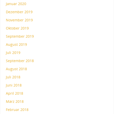
Januar 2020
Dezember 2019
November 2019
Oktober 2019
September 2019
August 2019
Juli 2019
September 2018
August 2018
Juli 2018
Juni 2018
April 2018
März 2018
Februar 2018