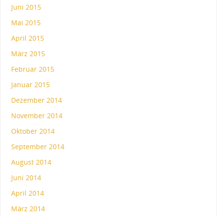
Juni 2015
Mai 2015
April 2015
März 2015
Februar 2015
Januar 2015
Dezember 2014
November 2014
Oktober 2014
September 2014
August 2014
Juni 2014
April 2014
März 2014