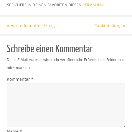
SPEICHERE IN DEINEN FAVORITEN DIESEN
PERMALINK
.
«
Hart erkämpfter Erfolg
Punkteteilung
»
Schreibe einen Kommentar
Deine E-Mail-Adresse wird nicht veröffentlicht.
Erforderliche Felder sind
mit
*
markiert
Kommentar
*
Name
*