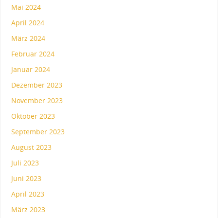
Mai 2024
April 2024
März 2024
Februar 2024
Januar 2024
Dezember 2023
November 2023
Oktober 2023
September 2023
August 2023
Juli 2023
Juni 2023
April 2023
März 2023