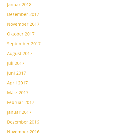
Januar 2018
Dezember 2017
November 2017
Oktober 2017
September 2017
August 2017
Juli 2017
Juni 2017
April 2017
März 2017
Februar 2017
Januar 2017
Dezember 2016
November 2016