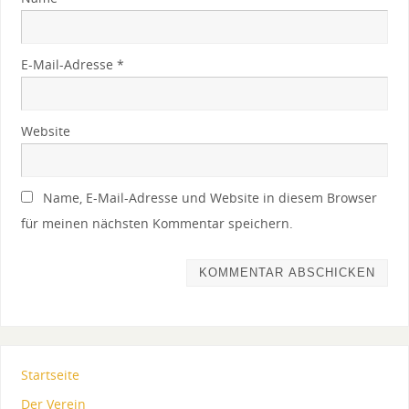
E-Mail-Adresse
*
Website
Name, E-Mail-Adresse und Website in diesem Browser
für meinen nächsten Kommentar speichern.
Startseite
Der Verein