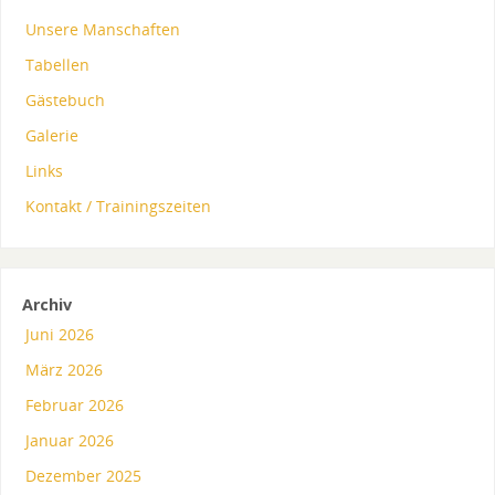
Unsere Manschaften
Tabellen
Gästebuch
Galerie
Links
Kontakt / Trainingszeiten
Archiv
Juni 2026
März 2026
Februar 2026
Januar 2026
Dezember 2025