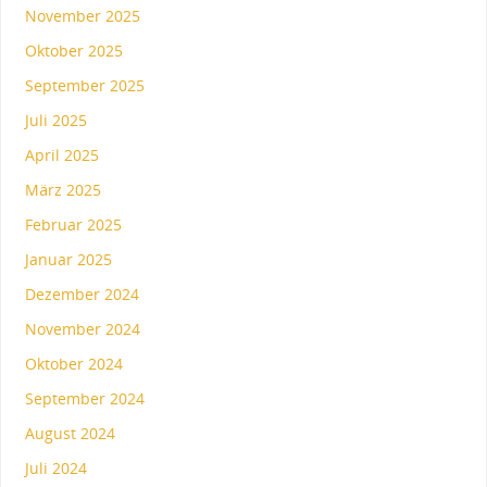
November 2025
Oktober 2025
September 2025
Juli 2025
April 2025
März 2025
Februar 2025
Januar 2025
Dezember 2024
November 2024
Oktober 2024
September 2024
August 2024
Juli 2024