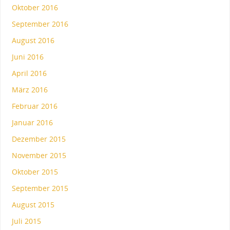
Oktober 2016
September 2016
August 2016
Juni 2016
April 2016
März 2016
Februar 2016
Januar 2016
Dezember 2015
November 2015
Oktober 2015
September 2015
August 2015
Juli 2015