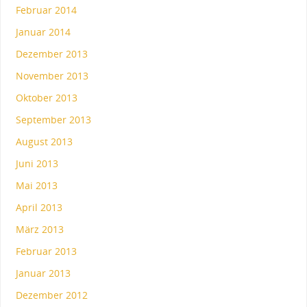
Februar 2014
Januar 2014
Dezember 2013
November 2013
Oktober 2013
September 2013
August 2013
Juni 2013
Mai 2013
April 2013
März 2013
Februar 2013
Januar 2013
Dezember 2012