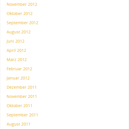
November 2012
Oktober 2012
September 2012
August 2012
Juni 2012
April 2012
März 2012
Februar 2012
Januar 2012
Dezember 2011
November 2011
Oktober 2011
September 2011
August 2011