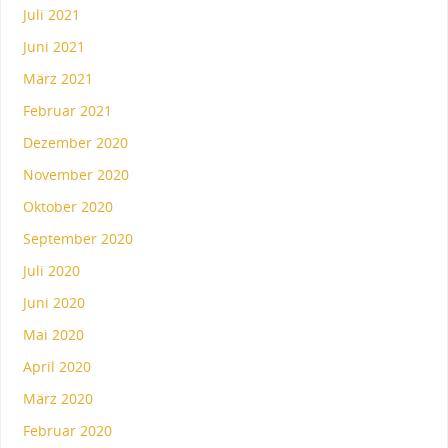
Juli 2021
Juni 2021
März 2021
Februar 2021
Dezember 2020
November 2020
Oktober 2020
September 2020
Juli 2020
Juni 2020
Mai 2020
April 2020
März 2020
Februar 2020