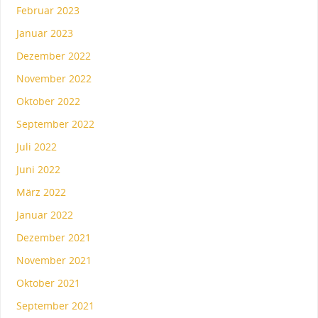
Februar 2023
Januar 2023
Dezember 2022
November 2022
Oktober 2022
September 2022
Juli 2022
Juni 2022
März 2022
Januar 2022
Dezember 2021
November 2021
Oktober 2021
September 2021