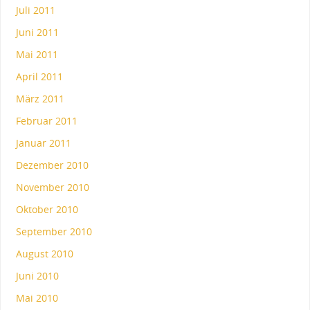
Juli 2011
Juni 2011
Mai 2011
April 2011
März 2011
Februar 2011
Januar 2011
Dezember 2010
November 2010
Oktober 2010
September 2010
August 2010
Juni 2010
Mai 2010