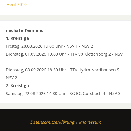
April 2010
nächste Termine:
1. Kreisliga
Freitag, 28.08.2026 19.00 Uhr - NSV 1 - NSV 2
Dienstag, 01.09.2026 19.00 Uhr - TTV 90 Klettenberg 2 - NSV
1
Dienstag, 08.09.2026 18.30 Uhr - TTV Hydro Nordhausen 5 -
NSV 2
2. Kreisliga
Samstag, 22.08.2026 14.30 Uhr - SG BG Görsbach 4 - NSV 3
Datenschutzerklärung
|
Impressum